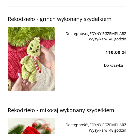
Rękodzieło - grinch wykonany szydełkiem
Dostępność:
JEDYNY EGZEMPLARZ
Wysyłka w:
48 godzin
110,00 zł
Do koszyka
Rękodzieło - mikołaj wykonany szydełkiem
Dostępność:
JEDYNY EGZEMPLARZ
Wysyłka w:
48 godzin