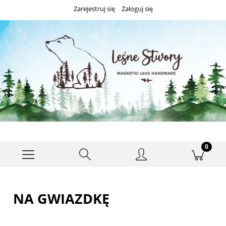
Zarejestruj się
Zaloguj się
NA GWIAZDKĘ