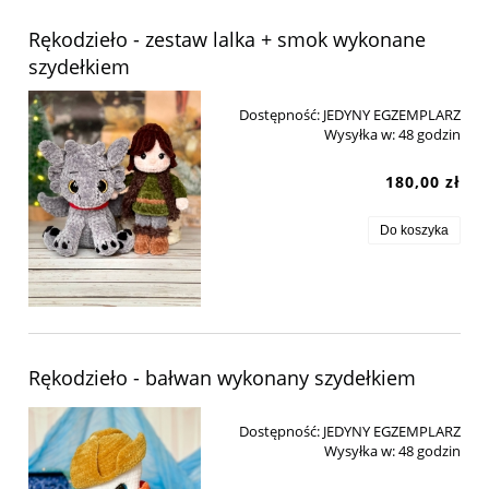
Rękodzieło - zestaw lalka + smok wykonane
szydełkiem
Dostępność:
JEDYNY EGZEMPLARZ
Wysyłka w:
48 godzin
180,00 zł
Do koszyka
Rękodzieło - bałwan wykonany szydełkiem
Dostępność:
JEDYNY EGZEMPLARZ
Wysyłka w:
48 godzin