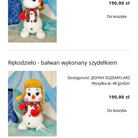
190,00 zł
Do koszyka
Rękodzieło - bałwan wykonany szydełkiem
Dostępność:
JEDYNY EGZEMPLARZ
Wysyłka w:
48 godzin
190,00 zł
Do koszyka