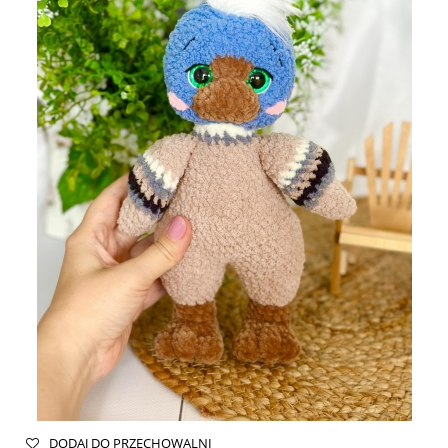
DODAJ DO PRZECHOWALNI