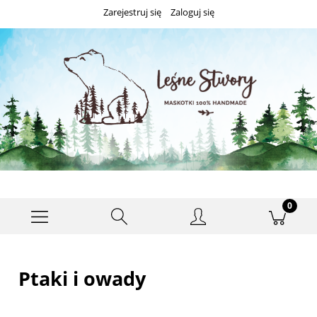
Zarejestruj się
Zaloguj się
Ptaki i owady