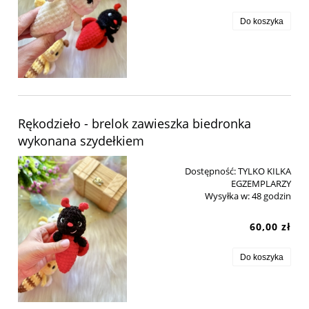
Do koszyka
Rękodzieło - brelok zawieszka biedronka
wykonana szydełkiem
Dostępność:
TYLKO KILKA
EGZEMPLARZY
Wysyłka w:
48 godzin
60,00 zł
Do koszyka