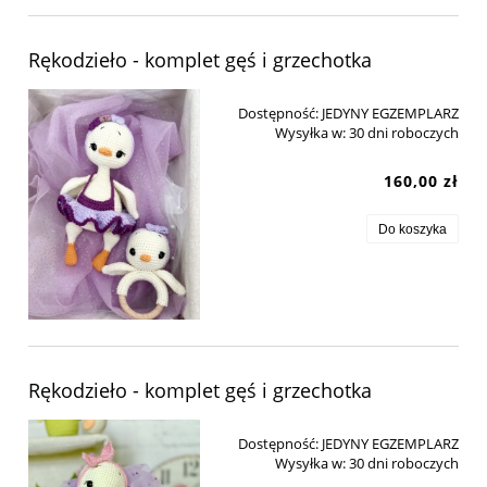
Rękodzieło - komplet gęś i grzechotka
Dostępność:
JEDYNY EGZEMPLARZ
Wysyłka w:
30 dni roboczych
160,00 zł
Do koszyka
Rękodzieło - komplet gęś i grzechotka
Dostępność:
JEDYNY EGZEMPLARZ
Wysyłka w:
30 dni roboczych