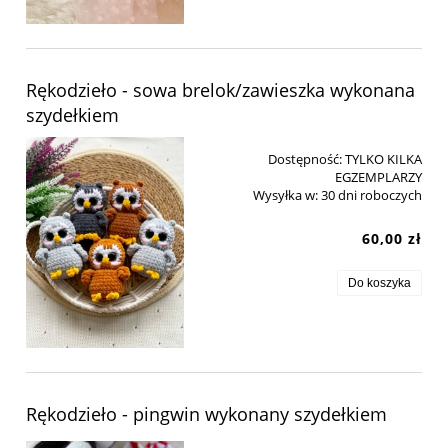
Rękodzieło - sowa brelok/zawieszka wykonana
szydełkiem
Dostępność:
TYLKO KILKA
EGZEMPLARZY
Wysyłka w:
30 dni roboczych
60,00 zł
Do koszyka
Rękodzieło - pingwin wykonany szydełkiem