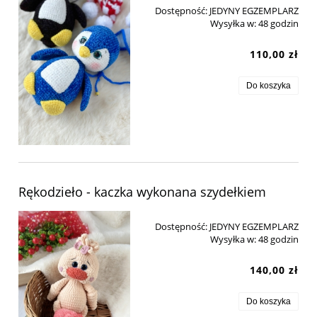
Dostępność:
JEDYNY EGZEMPLARZ
Wysyłka w:
48 godzin
110,00 zł
Do koszyka
Rękodzieło - kaczka wykonana szydełkiem
Dostępność:
JEDYNY EGZEMPLARZ
Wysyłka w:
48 godzin
140,00 zł
Do koszyka