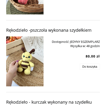
Rękodzieło -pszczoła wykonana szydełkiem
Dostępność:
JEDYNY EGZEMPLARZ
Wysyłka w:
48 godzin
80,00 zł
Do koszyka
Rękodzieło - kurczak wykonany na szydełku