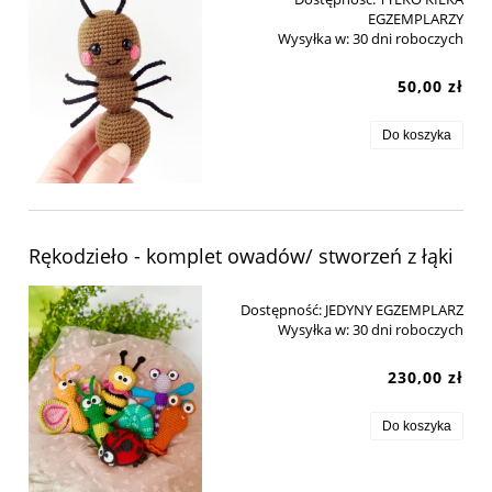
EGZEMPLARZY
Wysyłka w:
30 dni roboczych
50,00 zł
Do koszyka
Rękodzieło - komplet owadów/ stworzeń z łąki
Dostępność:
JEDYNY EGZEMPLARZ
Wysyłka w:
30 dni roboczych
230,00 zł
Do koszyka