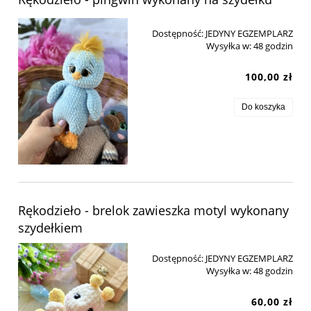
Dostępność:
JEDYNY EGZEMPLARZ
Wysyłka w:
48 godzin
100,00 zł
Do koszyka
Rękodzieło - brelok zawieszka motyl wykonany
szydełkiem
Dostępność:
JEDYNY EGZEMPLARZ
Wysyłka w:
48 godzin
60,00 zł