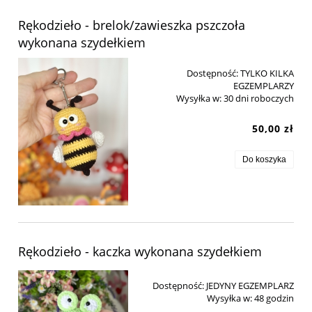
Rękodzieło - brelok/zawieszka pszczoła
wykonana szydełkiem
Dostępność:
TYLKO KILKA
EGZEMPLARZY
Wysyłka w:
30 dni roboczych
50,00 zł
Do koszyka
Rękodzieło - kaczka wykonana szydełkiem
Dostępność:
JEDYNY EGZEMPLARZ
Wysyłka w:
48 godzin