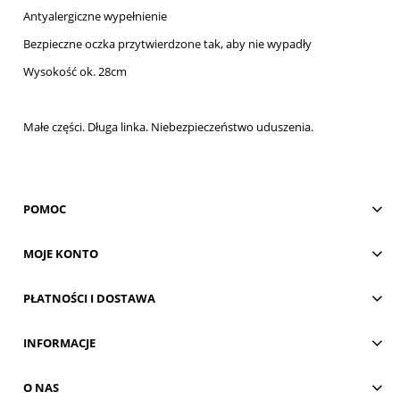
Antyalergiczne wypełnienie
Bezpieczne oczka przytwierdzone tak, aby nie wypadły
Wysokość ok. 28cm
Małe części. Długa linka. Niebezpieczeństwo uduszenia.
POMOC
MOJE KONTO
PŁATNOŚCI I DOSTAWA
INFORMACJE
O NAS