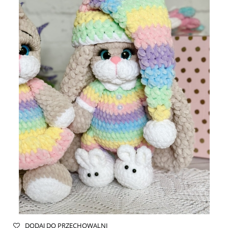
DODAJ DO PRZECHOWALNI