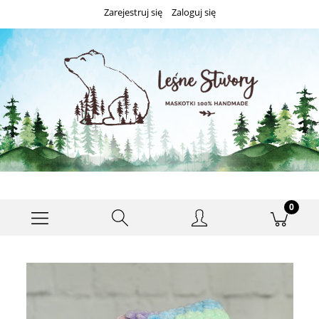
Zarejestruj się
Zaloguj się