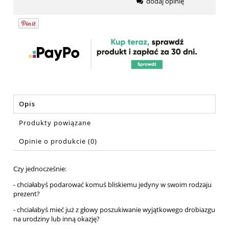
dodaj opinię
Opis
Produkty powiązane
Opinie o produkcie (0)
Czy jednocześnie:
- chciałabyś podarować komuś bliskiemu jedyny w swoim rodzaju
prezent?
- chciałabyś mieć już z głowy poszukiwanie wyjątkowego drobiazgu
na urodziny lub inną okazję?