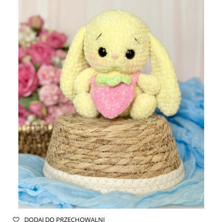
DODAJ DO PRZECHOWALNI