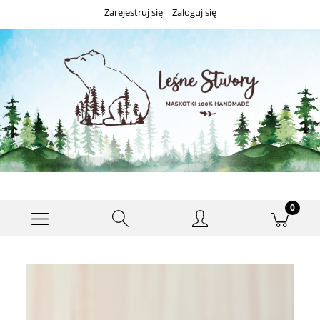
Zarejestruj się
Zaloguj się