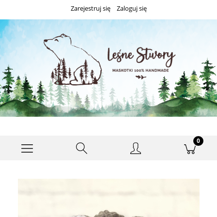
Zarejestruj się
Zaloguj się