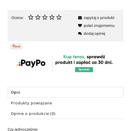
Ocena:
zapytaj o produkt
poleć znajomemu
dodaj opinię
Opis
Produkty powiązane
Opinie o produkcie (0)
Czy jednocześnie: