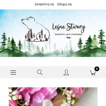
Zarejestruj się
Zaloguj się