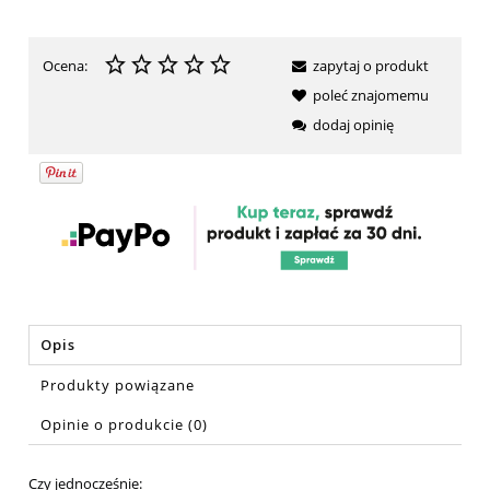
Ocena:
zapytaj o produkt
poleć znajomemu
dodaj opinię
Opis
Produkty powiązane
Opinie o produkcie (0)
Czy jednocześnie: