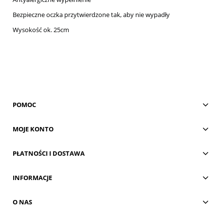
Bezpieczne oczka przytwierdzone tak, aby nie wypadły
Wysokość ok. 25cm
POMOC
MOJE KONTO
PŁATNOŚCI I DOSTAWA
INFORMACJE
O NAS