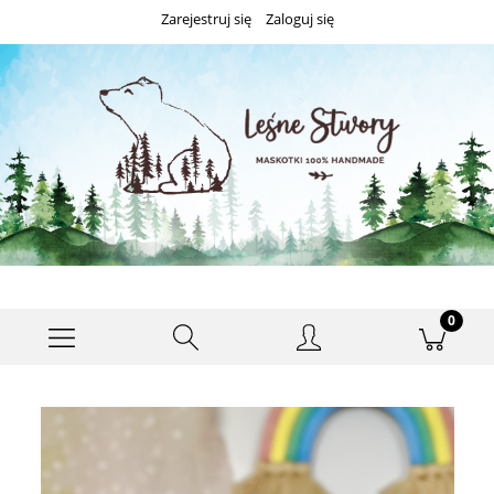
Zarejestruj się
Zaloguj się