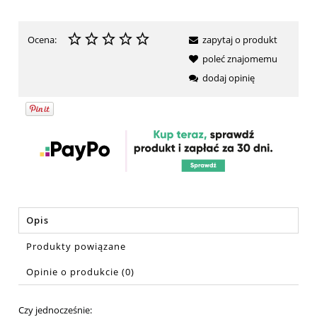
Ocena:
zapytaj o produkt
poleć znajomemu
dodaj opinię
Opis
Produkty powiązane
Opinie o produkcie (0)
Czy jednocześnie: