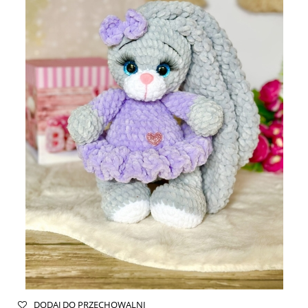
DODAJ DO PRZECHOWALNI