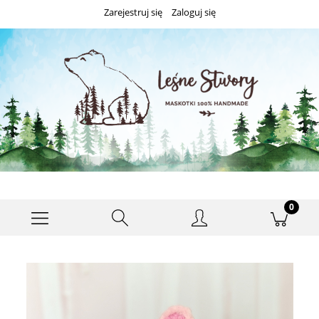
Zarejestruj się
Zaloguj się