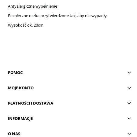
Antyalergiczne wypełnienie
Bezpieczne oczka przytwierdzone tak, aby nie wypadły
Wysokość ok. 20cm
POMOC
MOJE KONTO
PŁATNOŚCI I DOSTAWA
INFORMACJE
O NAS